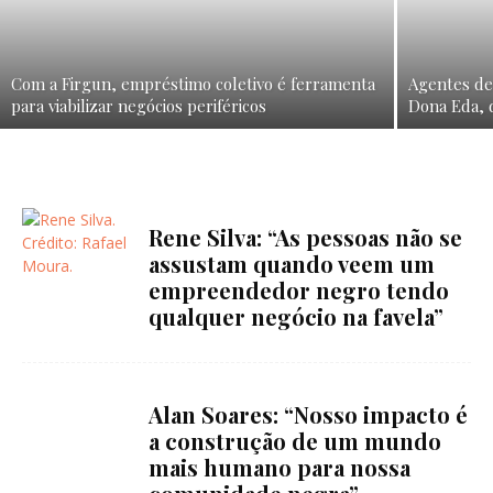
Com a Firgun, empréstimo coletivo é ferramenta
Agentes de
para viabilizar negócios periféricos
Dona Eda, 
Rene Silva: “As pessoas não se
assustam quando veem um
empreendedor negro tendo
qualquer negócio na favela”
Alan Soares: “Nosso impacto é
a construção de um mundo
mais humano para nossa