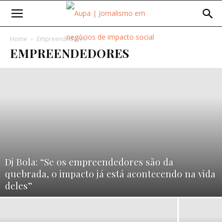
Home
Empreendedores
EMPREENDEDORES
Dj Bola: “Se os empreendedores são da
quebrada, o impacto já está acontecendo na vida
deles”