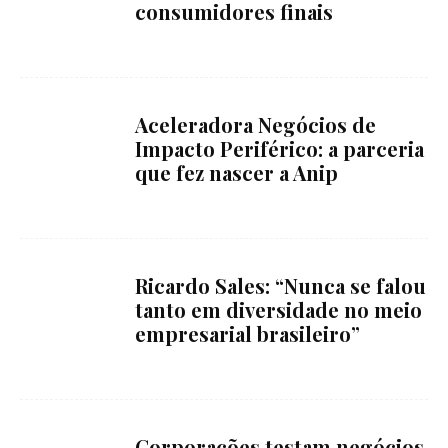
consumidores finais
Aceleradora Negócios de
Impacto Periférico: a parceria
que fez nascer a Anip
Ricardo Sales: “Nunca se falou
tanto em diversidade no meio
empresarial brasileiro”
Corporações testam negócios