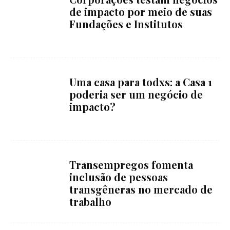
de impacto por meio de suas
Fundações e Institutos
Uma casa para todxs: a Casa 1
poderia ser um negócio de
impacto?
Transempregos fomenta
inclusão de pessoas
transgêneras no mercado de
trabalho