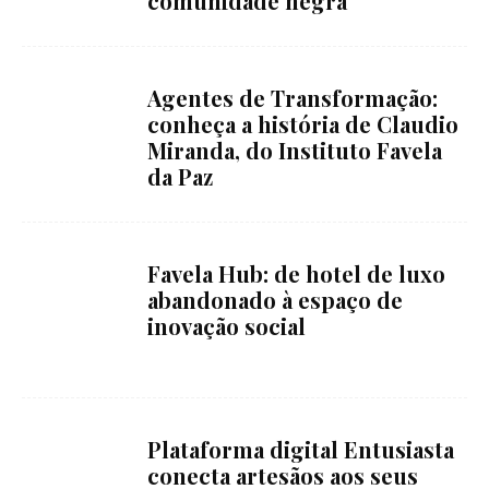
comunidade negra”
Agentes de Transformação:
conheça a história de Claudio
Miranda, do Instituto Favela
da Paz
Favela Hub: de hotel de luxo
abandonado à espaço de
inovação social
Plataforma digital Entusiasta
conecta artesãos aos seus